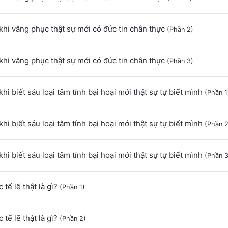
khi vâng phục thật sự mới có đức tin chân thực
(Phần 2)
khi vâng phục thật sự mới có đức tin chân thực
(Phần 3)
khi biết sáu loại tâm tính bại hoại mới thật sự tự biết mình
(Phần 1
khi biết sáu loại tâm tính bại hoại mới thật sự tự biết mình
(Phần 2
khi biết sáu loại tâm tính bại hoại mới thật sự tự biết mình
(Phần 3
 tế lẽ thật là gì?
(Phần 1)
 tế lẽ thật là gì?
(Phần 2)