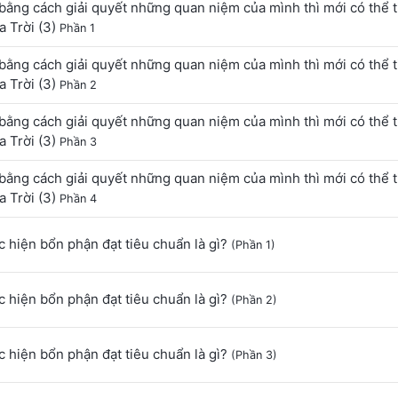
bằng cách giải quyết những quan niệm của mình thì mới có thể 
 Trời (3)
Phần 1
bằng cách giải quyết những quan niệm của mình thì mới có thể 
 Trời (3)
Phần 2
bằng cách giải quyết những quan niệm của mình thì mới có thể 
 Trời (3)
Phần 3
bằng cách giải quyết những quan niệm của mình thì mới có thể 
 Trời (3)
Phần 4
 hiện bổn phận đạt tiêu chuẩn là gì?
(Phần 1)
 hiện bổn phận đạt tiêu chuẩn là gì?
(Phần 2)
 hiện bổn phận đạt tiêu chuẩn là gì?
(Phần 3)