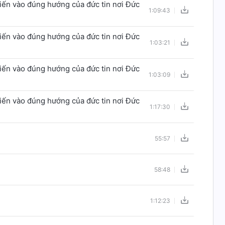
tiến vào đúng hướng của đức tin nơi Đức
1:09:43
tiến vào đúng hướng của đức tin nơi Đức
1:03:21
tiến vào đúng hướng của đức tin nơi Đức
1:03:09
tiến vào đúng hướng của đức tin nơi Đức
1:17:30
55:57
58:48
1:12:23