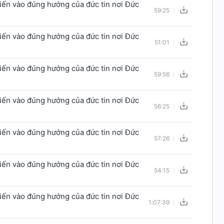
tiến vào đúng hướng của đức tin nơi Đức
59:25
tiến vào đúng hướng của đức tin nơi Đức
51:01
tiến vào đúng hướng của đức tin nơi Đức
59:56
tiến vào đúng hướng của đức tin nơi Đức
56:25
tiến vào đúng hướng của đức tin nơi Đức
57:26
tiến vào đúng hướng của đức tin nơi Đức
54:15
tiến vào đúng hướng của đức tin nơi Đức
1:07:39