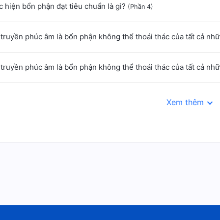
 hiện bổn phận đạt tiêu chuẩn là gì?
(Phần 4)
truyền phúc âm là bổn phận không thể thoái thác của tất cả nh
truyền phúc âm là bổn phận không thể thoái thác của tất cả nh
Xem thêm