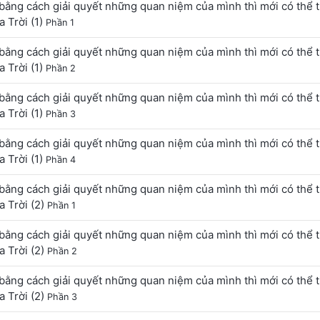
bằng cách giải quyết những quan niệm của mình thì mới có thể 
 Trời (1)
Phần 1
bằng cách giải quyết những quan niệm của mình thì mới có thể 
 Trời (1)
Phần 2
bằng cách giải quyết những quan niệm của mình thì mới có thể 
 Trời (1)
Phần 3
bằng cách giải quyết những quan niệm của mình thì mới có thể 
 Trời (1)
Phần 4
bằng cách giải quyết những quan niệm của mình thì mới có thể 
 Trời (2)
Phần 1
bằng cách giải quyết những quan niệm của mình thì mới có thể 
 Trời (2)
Phần 2
bằng cách giải quyết những quan niệm của mình thì mới có thể 
 Trời (2)
Phần 3