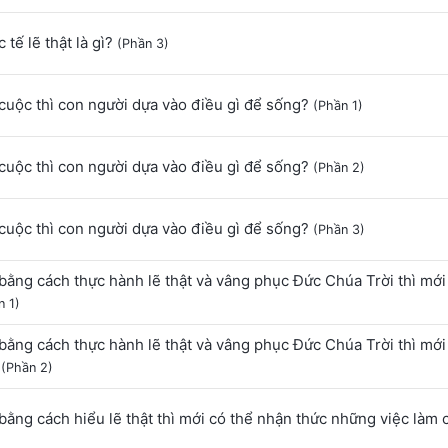
 tế lẽ thật là gì?
(Phần 3)
cuộc thì con người dựa vào điều gì để sống?
(Phần 1)
cuộc thì con người dựa vào điều gì để sống?
(Phần 2)
cuộc thì con người dựa vào điều gì để sống?
(Phần 3)
bằng cách thực hành lẽ thật và vâng phục Đức Chúa Trời thì mới 
n 1)
bằng cách thực hành lẽ thật và vâng phục Đức Chúa Trời thì mới
h
(Phần 2)
bằng cách hiểu lẽ thật thì mới có thể nhận thức những việc làm