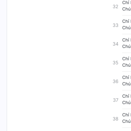
Chỉ 
32
Chúa
Chỉ 
33
Chúa
Chỉ 
34
Chúa
Chỉ 
35
Chúa
Chỉ 
36
Chúa
Chỉ 
37
Chúa
Chỉ 
38
Chúa