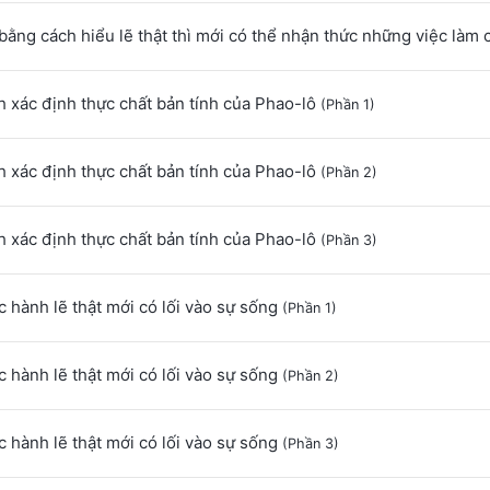
bằng cách hiểu lẽ thật thì mới có thể nhận thức những việc làm
 xác định thực chất bản tính của Phao-lô
(Phần 1)
 xác định thực chất bản tính của Phao-lô
(Phần 2)
 xác định thực chất bản tính của Phao-lô
(Phần 3)
 hành lẽ thật mới có lối vào sự sống
(Phần 1)
 hành lẽ thật mới có lối vào sự sống
(Phần 2)
 hành lẽ thật mới có lối vào sự sống
(Phần 3)