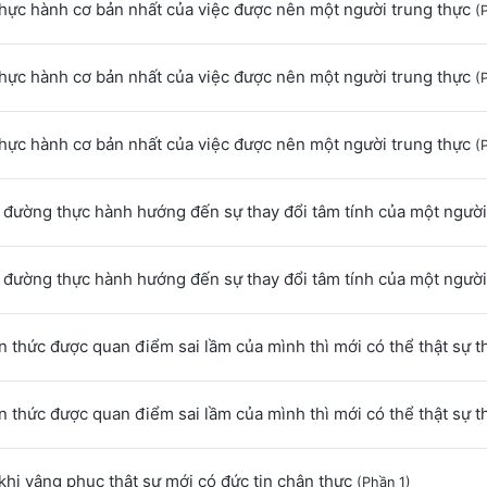
hực hành cơ bản nhất của việc được nên một người trung thực
(P
hực hành cơ bản nhất của việc được nên một người trung thực
(P
hực hành cơ bản nhất của việc được nên một người trung thực
(P
 đường thực hành hướng đến sự thay đổi tâm tính của một ngườ
 đường thực hành hướng đến sự thay đổi tâm tính của một ngườ
 thức được quan điểm sai lầm của mình thì mới có thể thật sự t
 thức được quan điểm sai lầm của mình thì mới có thể thật sự t
khi vâng phục thật sự mới có đức tin chân thực
(Phần 1)