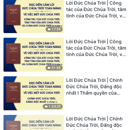
Lời Đức Chúa Trời | Công
tác của Đức Chúa Trời, tâm
tính của Đức Chúa Trời, và
chính Đức Chúa Trời III
(Phần 5)
17:59
Lời Đức Chúa Trời | Công
tác của Đức Chúa Trời, tâm
tính của Đức Chúa Trời, và
chính Đức Chúa Trời III
(Phần 6)
51:05
Lời Đức Chúa Trời | Chính
Đức Chúa Trời, Đấng độc
nhất I Thẩm quyền của
Đức Chúa Trời (I) (Phần 1)
1:24:25
Lời Đức Chúa Trời | Chính
Đức Chúa Trời, Đấng độc