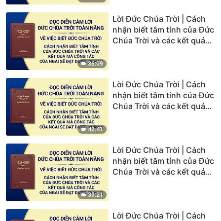
Lời Đức Chúa Trời | Cách
nhận biết tâm tính của Đức
Chúa Trời và các kết quả
mà công tác của Ngài sẽ
đạt được (Phần 1)
36:09
Lời Đức Chúa Trời | Cách
nhận biết tâm tính của Đức
Chúa Trời và các kết quả
mà công tác của Ngài sẽ
đạt được (Phần 2)
42:41
Lời Đức Chúa Trời | Cách
nhận biết tâm tính của Đức
Chúa Trời và các kết quả
mà công tác của Ngài sẽ
đạt được (Phần 3)
39:21
Lời Đức Chúa Trời | Cách