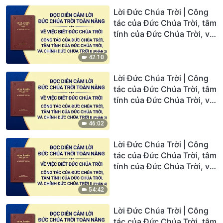
Lời Đức Chúa Trời | Công
tác của Đức Chúa Trời, tâm
tính của Đức Chúa Trời, và
chính Đức Chúa Trời II
(Phần 2)
42:10
Lời Đức Chúa Trời | Công
tác của Đức Chúa Trời, tâm
tính của Đức Chúa Trời, và
chính Đức Chúa Trời II
(Phần 3)
46:02
Lời Đức Chúa Trời | Công
tác của Đức Chúa Trời, tâm
tính của Đức Chúa Trời, và
chính Đức Chúa Trời II
(Phần 4)
54:42
Lời Đức Chúa Trời | Công
tác của Đức Chúa Trời, tâm