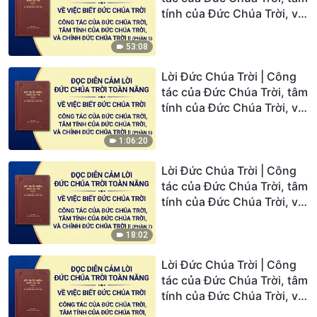
tính của Đức Chúa Trời, và
chính Đức Chúa Trời II
(Phần 5)
53:08
Lời Đức Chúa Trời | Công
tác của Đức Chúa Trời, tâm
tính của Đức Chúa Trời, và
chính Đức Chúa Trời II
(Phần 6)
1:06:20
Lời Đức Chúa Trời | Công
tác của Đức Chúa Trời, tâm
tính của Đức Chúa Trời, và
chính Đức Chúa Trời II
(Phần 7)
18:02
Lời Đức Chúa Trời | Công
tác của Đức Chúa Trời, tâm
tính của Đức Chúa Trời, và
chính Đức Chúa Trời III