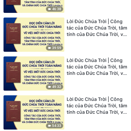
chính Đức Chúa Trời I
(Phần 2)
46:38
Lời Đức Chúa Trời | Công
tác của Đức Chúa Trời, tâm
tính của Đức Chúa Trời, và
chính Đức Chúa Trời I
(Phần 3)
39:59
Lời Đức Chúa Trời | Công
tác của Đức Chúa Trời, tâm
tính của Đức Chúa Trời, và
chính Đức Chúa Trời I
(Phần 4)
49:32
Lời Đức Chúa Trời | Công
tác của Đức Chúa Trời, tâm
tính của Đức Chúa Trời, và
chính Đức Chúa Trời II
(Phần 1)
54:33