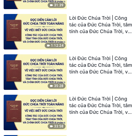
(Phần 1)
31:39
Lời Đức Chúa Trời | Công
tác của Đức Chúa Trời, tâm
tính của Đức Chúa Trời, và
chính Đức Chúa Trời III
(Phần 2)
1:12:24
Lời Đức Chúa Trời | Công
tác của Đức Chúa Trời, tâm
tính của Đức Chúa Trời, và
chính Đức Chúa Trời III
(Phần 3)
35:28
Lời Đức Chúa Trời | Công
tác của Đức Chúa Trời, tâm
tính của Đức Chúa Trời, và
chính Đức Chúa Trời III
(Phần 4)
33:58