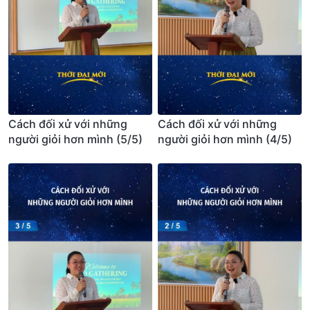
Cách đối xử với những
Cách đối xử với những
người giỏi hơn mình (5/5)
người giỏi hơn mình (4/5)