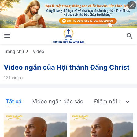
Trang chủ
Video
Video ngắn của Hội thánh Đấng Christ
121 video
Tất cả
Video ngắn đặc sắc
Điểm nổi bật từ