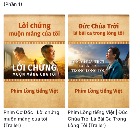
(Phần 1)
Phim Cơ Đốc | Lời chứng
Phim Lồng tiếng Việt | Đức
muộn màng của tôi
Chúa Trời Là Bài Ca Trong
(Trailer)
Lòng Tôi (Trailer)