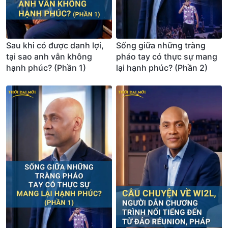
Sau khi có được danh lợi,
Sống giữa những tràng
tại sao anh vẫn không
pháo tay có thực sự mang
hạnh phúc? (Phần 1)
lại hạnh phúc? (Phần 2)