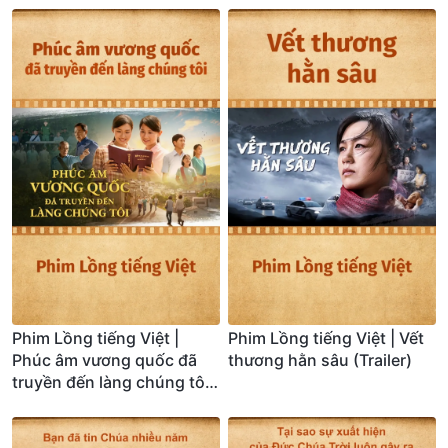
Phim Lồng tiếng Việt |
Phim Lồng tiếng Việt | Vết
Phúc âm vương quốc đã
thương hằn sâu (Trailer)
truyền đến làng chúng tôi
(Trailer)