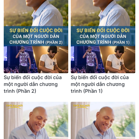
Sự biến đổi cuộc đời của
Sự biến đổi cuộc đời của
một người dẫn chương
một người dẫn chương
trình (Phần 2)
trình (Phần 1)