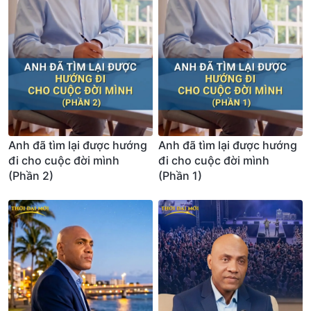
Anh đã tìm lại được hướng
Anh đã tìm lại được hướng
đi cho cuộc đời mình
đi cho cuộc đời mình
(Phần 2)
(Phần 1)