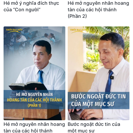
Hé mở ý nghĩa đích thực
Hé mở nguyên nhân hoang
của “Con người”
tàn của các hội thánh
(Phần 2)
Hé mở nguyên nhân hoang
Bước ngoặt đức tin của
tàn của các hội thánh
một mục sư