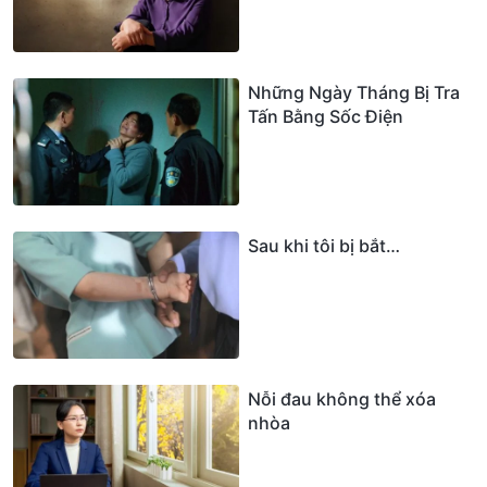
Những Ngày Tháng Bị Tra
Tấn Bằng Sốc Điện
Sau khi tôi bị bắt…
Nỗi đau không thể xóa
nhòa