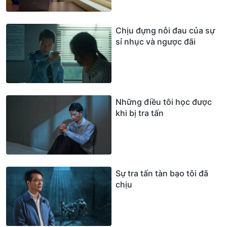
Chịu đựng nỗi đau của sự
sỉ nhục và ngược đãi
Những điều tôi học được
khi bị tra tấn
Sự tra tấn tàn bạo tôi đã
chịu