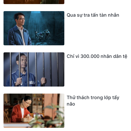
Qua sự tra tấn tàn nhẫn
Chỉ vì 300.000 nhân dân tệ
Thử thách trong lớp tẩy
não