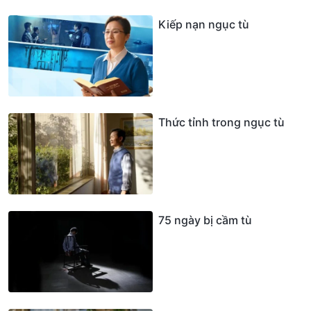
Kiếp nạn ngục tù
Thức tỉnh trong ngục tù
75 ngày bị cầm tù