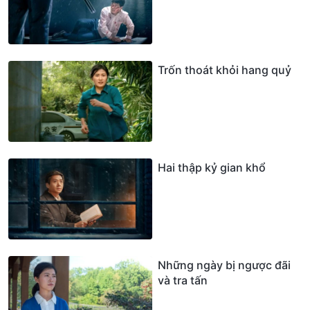
Trốn thoát khỏi hang quỷ
Hai thập kỷ gian khổ
Những ngày bị ngược đãi
và tra tấn