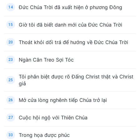
Đức Chúa Trời đã xuất hiện ở phương Đông
14
Giờ tôi đã biết danh mới của Đức Chúa Trời
15
Thoát khỏi dối trá để hướng về Đức Chúa Trời
20
Ngàn Cân Treo Sợi Tóc
23
Tôi phân biệt được rõ Đấng Christ thật và Christ
25
giả
Mở cửa lòng nghênh tiếp Chúa trở lại
26
Cuộc hội ngộ với Thiên Chúa
27
Trong họa được phúc
33