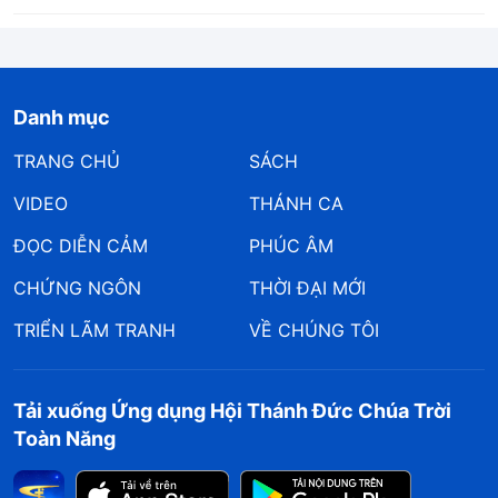
Danh mục
TRANG CHỦ
SÁCH
VIDEO
THÁNH CA
ĐỌC DIỄN CẢM
PHÚC ÂM
CHỨNG NGÔN
THỜI ĐẠI MỚI
TRIỂN LÃM TRANH
VỀ CHÚNG TÔI
Tải xuống Ứng dụng Hội Thánh Đức Chúa Trời
Toàn Năng