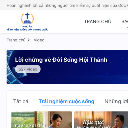
Hoan nghênh tất cả những người tìm kiếm sự xuất hiện của Đức 
TRANG CHỦ
SÁ
Trang chủ
Video
Lời chứng về Đời Sống Hội Thánh
627 video
Tất cả
Trải nghiệm cuộc sống
Những lờ