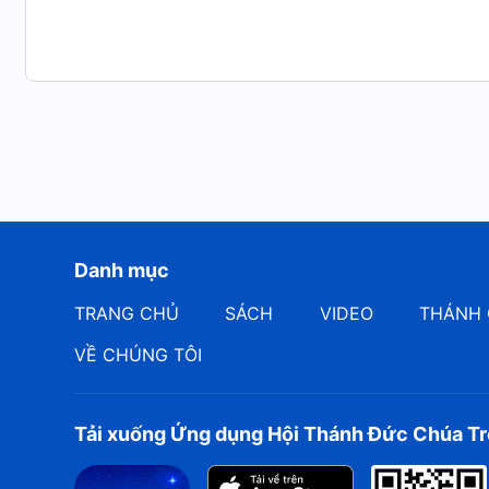
Danh mục
TRANG CHỦ
SÁCH
VIDEO
THÁNH 
VỀ CHÚNG TÔI
Tải xuống Ứng dụng Hội Thánh Đức Chúa Tr