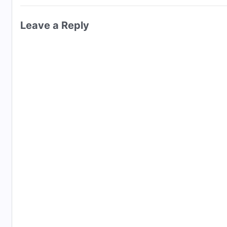
Leave a Reply