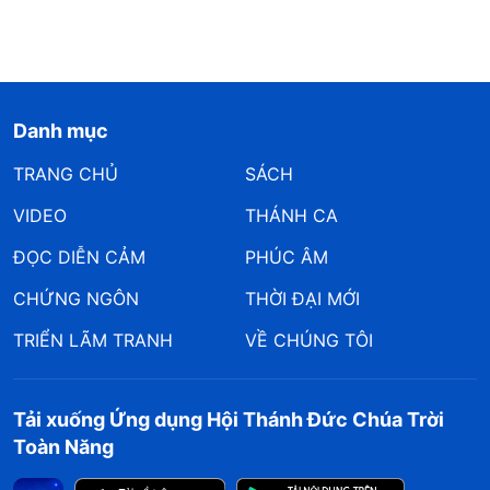
Danh mục
TRANG CHỦ
SÁCH
VIDEO
THÁNH CA
ĐỌC DIỄN CẢM
PHÚC ÂM
CHỨNG NGÔN
THỜI ĐẠI MỚI
TRIỂN LÃM TRANH
VỀ CHÚNG TÔI
Tải xuống Ứng dụng Hội Thánh Đức Chúa Trời
Toàn Năng