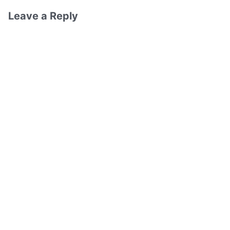
Leave a Reply