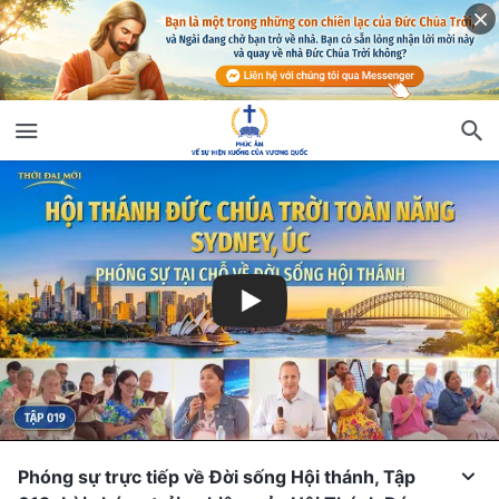
Phóng sự trực tiếp về Đời sống Hội thánh, Tập