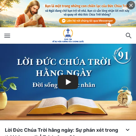
Lời Đức Chúa Trời hằng ngày: Sự phán xét trong