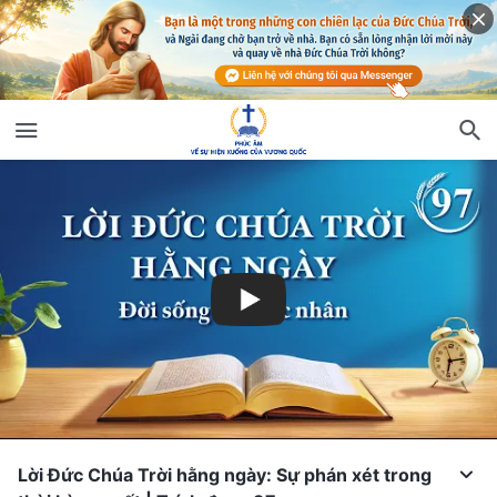
Lời Đức Chúa Trời hằng ngày: Sự phán xét trong