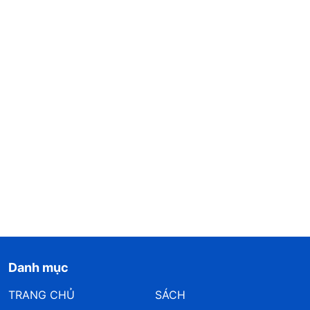
Danh mục
TRANG CHỦ
SÁCH