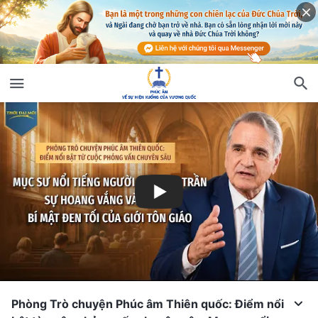
Phòng Trò chuyện Phúc âm Thiên quốc: Điểm nổi