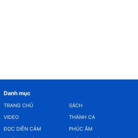
Danh mục
TRANG CHỦ
SÁCH
VIDEO
THÁNH CA
ĐỌC DIỄN CẢM
PHÚC ÂM