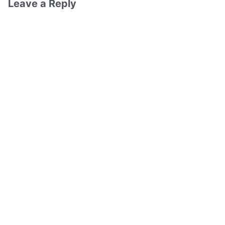
Leave a Reply