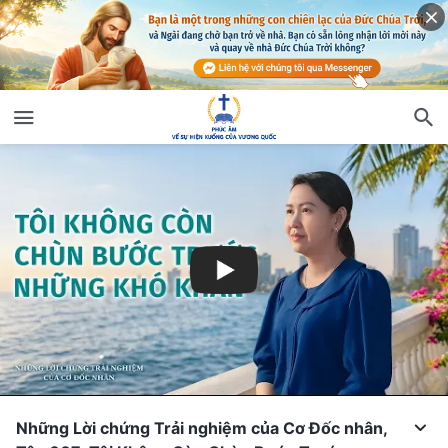
Những Lời chứng Trải nghiệm của Cơ Đốc nhân,