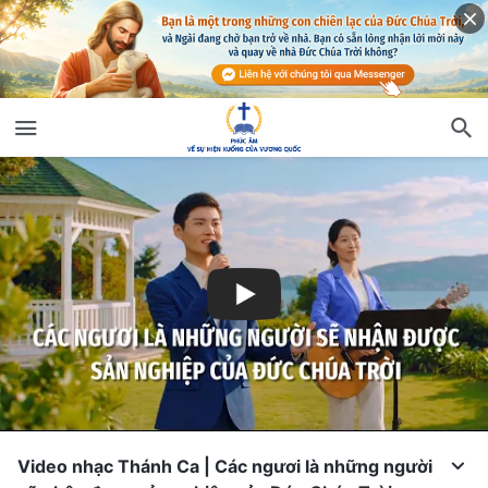
Video nhạc Thánh Ca | Các ngươi là những người