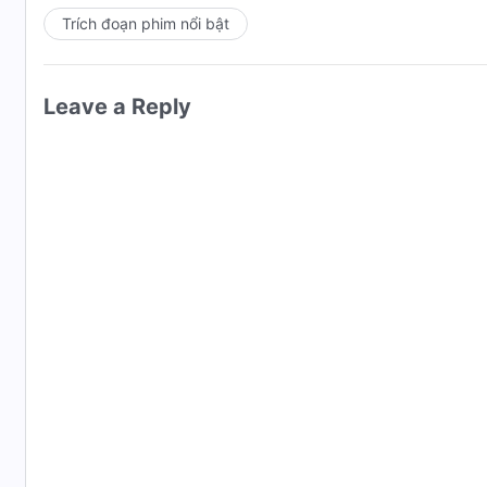
Trích đoạn phim nổi bật
Leave a Reply