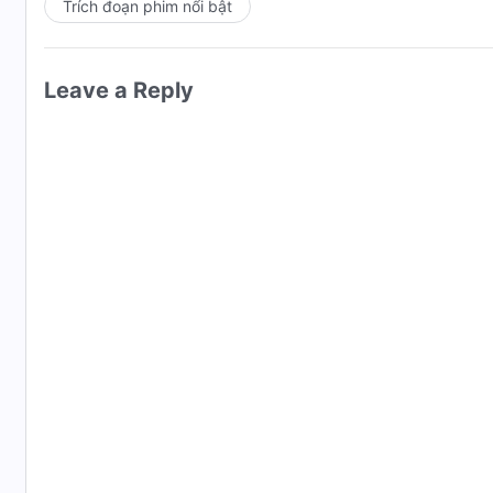
Trích đoạn phim nổi bật
Leave a Reply