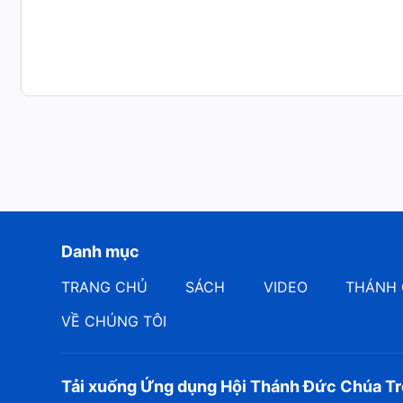
Danh mục
TRANG CHỦ
SÁCH
VIDEO
THÁNH 
VỀ CHÚNG TÔI
Tải xuống Ứng dụng Hội Thánh Đức Chúa Tr