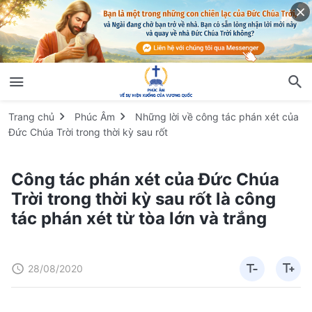
Trang chủ
Phúc Âm
Những lời về công tác phán xét của
Đức Chúa Trời trong thời kỳ sau rốt
Công tác phán xét của Đức Chúa
Trời trong thời kỳ sau rốt là công
tác phán xét từ tòa lớn và trắng
28/08/2020