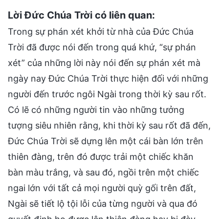
Lời Đức Chúa Trời có liên quan:
Trong sự phán xét khởi từ nhà của Đức Chúa
Trời đã được nói đến trong quá khứ, “sự phán
xét” của những lời này nói đến sự phán xét mà
ngày nay Đức Chúa Trời thực hiện đối với những
người đến trước ngôi Ngài trong thời kỳ sau rốt.
Có lẽ có những người tin vào những tưởng
tượng siêu nhiên rằng, khi thời kỳ sau rốt đã đến,
Đức Chúa Trời sẽ dựng lên một cái bàn lớn trên
thiên đàng, trên đó được trải một chiếc khăn
bàn màu trắng, và sau đó, ngồi trên một chiếc
ngai lớn với tất cả mọi người quỳ gối trên đất,
Ngài sẽ tiết lộ tội lỗi của từng người và qua đó