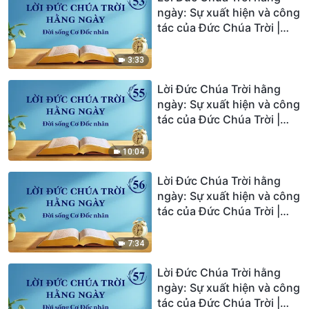
ngày: Sự xuất hiện và công
tác của Đức Chúa Trời |
Trích đoạn 53
3:33
Lời Đức Chúa Trời hằng
ngày: Sự xuất hiện và công
tác của Đức Chúa Trời |
Trích đoạn 55
10:04
Lời Đức Chúa Trời hằng
ngày: Sự xuất hiện và công
tác của Đức Chúa Trời |
Trích đoạn 56
7:34
Lời Đức Chúa Trời hằng
ngày: Sự xuất hiện và công
tác của Đức Chúa Trời |