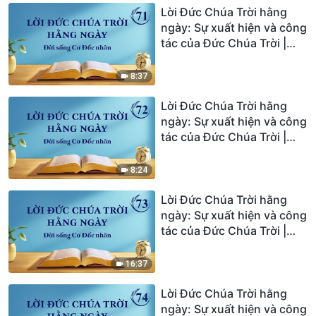
Lời Đức Chúa Trời hằng
ngày: Sự xuất hiện và công
tác của Đức Chúa Trời |
Trích đoạn 71
8:37
Lời Đức Chúa Trời hằng
ngày: Sự xuất hiện và công
tác của Đức Chúa Trời |
Trích đoạn 72
8:24
Lời Đức Chúa Trời hằng
ngày: Sự xuất hiện và công
tác của Đức Chúa Trời |
Trích đoạn 73
16:37
Lời Đức Chúa Trời hằng
ngày: Sự xuất hiện và công