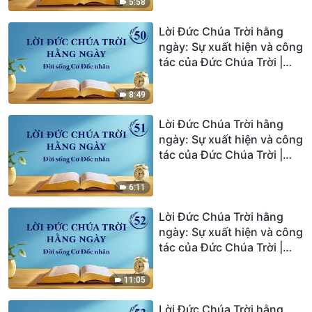
5:58
Lời Đức Chúa Trời hằng
ngày: Sự xuất hiện và công
tác của Đức Chúa Trời |
Trích đoạn 50
8:49
Lời Đức Chúa Trời hằng
ngày: Sự xuất hiện và công
tác của Đức Chúa Trời |
Trích đoạn 51
6:11
Lời Đức Chúa Trời hằng
ngày: Sự xuất hiện và công
tác của Đức Chúa Trời |
Trích đoạn 52
11:05
Lời Đức Chúa Trời hằng