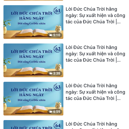
Lời Đức Chúa Trời hằng
ngày: Sự xuất hiện và công
tác của Đức Chúa Trời |
Trích đoạn 61
5:10
Lời Đức Chúa Trời hằng
ngày: Sự xuất hiện và công
tác của Đức Chúa Trời |
Trích đoạn 62
3:38
Lời Đức Chúa Trời hằng
ngày: Sự xuất hiện và công
tác của Đức Chúa Trời |
Trích đoạn 63
6:59
Lời Đức Chúa Trời hằng