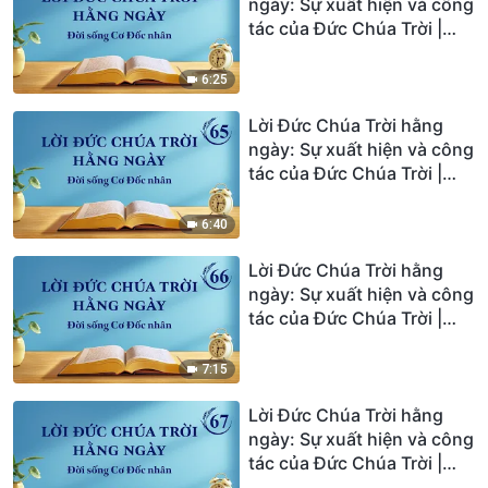
ngày: Sự xuất hiện và công
tác của Đức Chúa Trời |
Trích đoạn 64
6:25
Lời Đức Chúa Trời hằng
ngày: Sự xuất hiện và công
tác của Đức Chúa Trời |
Trích đoạn 65
6:40
Lời Đức Chúa Trời hằng
ngày: Sự xuất hiện và công
tác của Đức Chúa Trời |
Trích đoạn 66
7:15
Lời Đức Chúa Trời hằng
ngày: Sự xuất hiện và công
tác của Đức Chúa Trời |
Trích đoạn 67