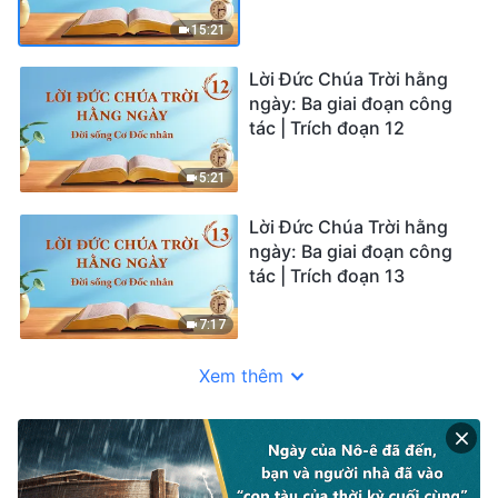
15:21
Lời Đức Chúa Trời hằng
ngày: Ba giai đoạn công
tác | Trích đoạn 12
5:21
Lời Đức Chúa Trời hằng
ngày: Ba giai đoạn công
tác | Trích đoạn 13
7:17
Xem thêm