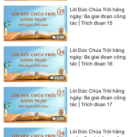
Lời Đức Chúa Trời hằng
ngày: Ba giai đoạn công
tác | Trích đoạn 15
7:40
Lời Đức Chúa Trời hằng
ngày: Ba giai đoạn công
tác | Trích đoạn 16
10:35
Lời Đức Chúa Trời hằng
ngày: Ba giai đoạn công
tác | Trích đoạn 17
7:05
Lời Đức Chúa Trời hằng