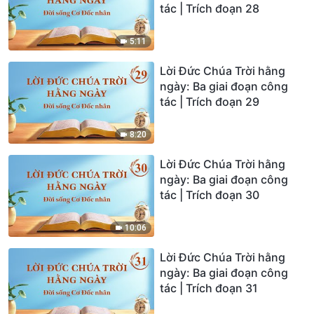
tác | Trích đoạn 28
5:11
Lời Đức Chúa Trời hằng
ngày: Ba giai đoạn công
tác | Trích đoạn 29
8:20
Lời Đức Chúa Trời hằng
ngày: Ba giai đoạn công
tác | Trích đoạn 30
10:06
Lời Đức Chúa Trời hằng
ngày: Ba giai đoạn công
tác | Trích đoạn 31