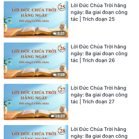
Lời Đức Chúa Trời hằng
ngày: Ba giai đoạn công
tác | Trích đoạn 25
5:21
Lời Đức Chúa Trời hằng
ngày: Ba giai đoạn công
tác | Trích đoạn 26
7:08
Lời Đức Chúa Trời hằng
ngày: Ba giai đoạn công
tác | Trích đoạn 27
10:23
Lời Đức Chúa Trời hằng
ngày: Ba giai đoạn công