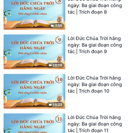
ngày: Ba giai đoạn công
tác | Trích đoạn 8
7:55
Lời Đức Chúa Trời hằng
ngày: Ba giai đoạn công
tác | Trích đoạn 9
10:19
Lời Đức Chúa Trời hằng
ngày: Ba giai đoạn công
tác | Trích đoạn 10
15:23
Lời Đức Chúa Trời hằng
ngày: Ba giai đoạn công
tác | Trích đoạn 11