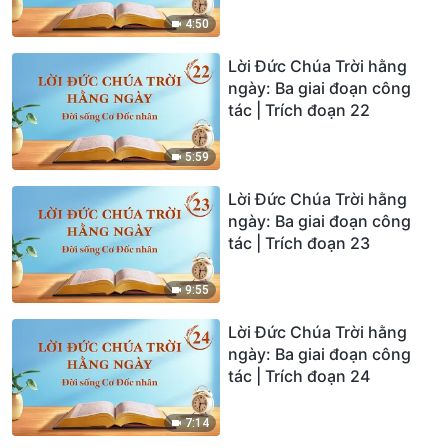
4:50
Lời Đức Chúa Trời hằng
ngày: Ba giai đoạn công
tác | Trích đoạn 22
5:59
Lời Đức Chúa Trời hằng
ngày: Ba giai đoạn công
tác | Trích đoạn 23
9:55
Lời Đức Chúa Trời hằng
ngày: Ba giai đoạn công
tác | Trích đoạn 24
7:14