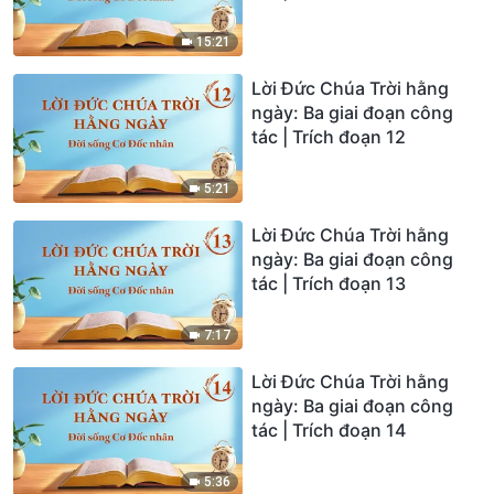
15:21
Lời Đức Chúa Trời hằng
ngày: Ba giai đoạn công
tác | Trích đoạn 12
5:21
Lời Đức Chúa Trời hằng
ngày: Ba giai đoạn công
tác | Trích đoạn 13
7:17
Lời Đức Chúa Trời hằng
ngày: Ba giai đoạn công
tác | Trích đoạn 14
5:36