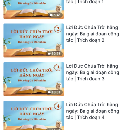
tác | Trích đoạn 1
5:45
Lời Đức Chúa Trời hằng
ngày: Ba giai đoạn công
tác | Trích đoạn 2
10:58
Lời Đức Chúa Trời hằng
ngày: Ba giai đoạn công
tác | Trích đoạn 3
10:51
Lời Đức Chúa Trời hằng
ngày: Ba giai đoạn công
tác | Trích đoạn 4