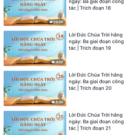
ngày: Ba giai đoạn công
tác | Trích đoạn 18
10:09
Lời Đức Chúa Trời hằng
ngày: Ba giai đoạn công
tác | Trích đoạn 19
4:52
Lời Đức Chúa Trời hằng
ngày: Ba giai đoạn công
tác | Trích đoạn 20
5:33
Lời Đức Chúa Trời hằng
ngày: Ba giai đoạn công
tác | Trích đoạn 21