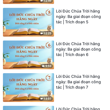
12:49
Lời Đức Chúa Trời hằng
ngày: Ba giai đoạn công
tác | Trích đoạn 5
12:25
Lời Đức Chúa Trời hằng
ngày: Ba giai đoạn công
tác | Trích đoạn 6
9:53
Lời Đức Chúa Trời hằng
ngày: Ba giai đoạn công
tác | Trích đoạn 7
13:51
Lời Đức Chúa Trời hằng