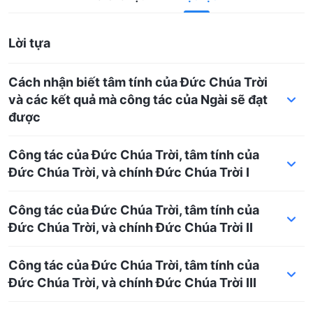
Lời tựa
Cách nhận biết tâm tính của Đức Chúa Trời
và các kết quả mà công tác của Ngài sẽ đạt
được
Công tác của Đức Chúa Trời, tâm tính của
Đức Chúa Trời, và chính Đức Chúa Trời I
Công tác của Đức Chúa Trời, tâm tính của
Đức Chúa Trời, và chính Đức Chúa Trời II
Công tác của Đức Chúa Trời, tâm tính của
Đức Chúa Trời, và chính Đức Chúa Trời III