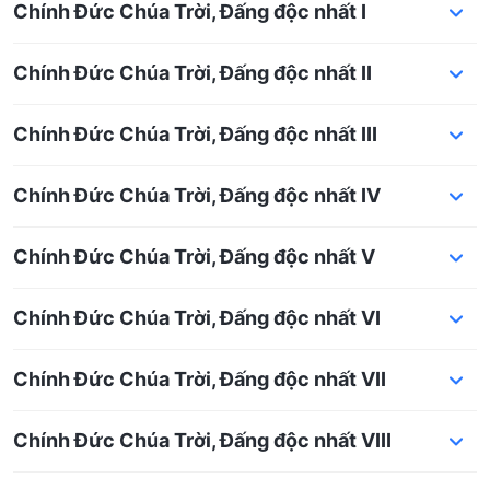
Chính Đức Chúa Trời, Đấng độc nhất I
Chính Đức Chúa Trời, Đấng độc nhất II
Chính Đức Chúa Trời, Đấng độc nhất III
Chính Đức Chúa Trời, Đấng độc nhất IV
Chính Đức Chúa Trời, Đấng độc nhất V
Chính Đức Chúa Trời, Đấng độc nhất VI
Chính Đức Chúa Trời, Đấng độc nhất VII
Chính Đức Chúa Trời, Đấng độc nhất VIII