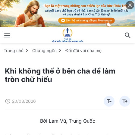
Trang chủ
Chứng ngôn
Đối đãi với cha mẹ
Khi không thể ở bên cha để làm
tròn chữ hiếu
20/03/2026
Bởi Lam Vũ, Trung Quốc