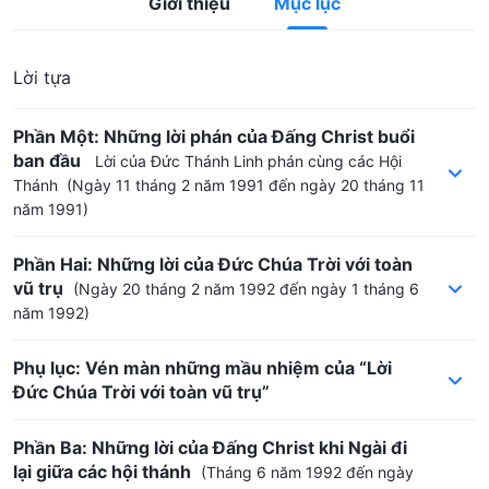
Giới thiệu
Mục lục
Lời tựa
Phần Một: Những lời phán của Đấng Christ buổi
ban đầu
Lời của Đức Thánh Linh phán cùng các Hội
Thánh
(Ngày 11 tháng 2 năm 1991 đến ngày 20 tháng 11
năm 1991)
Phần Hai: Những lời của Đức Chúa Trời với toàn
vũ trụ
(Ngày 20 tháng 2 năm 1992 đến ngày 1 tháng 6
năm 1992)
Phụ lục: Vén màn những mầu nhiệm của “Lời
Đức Chúa Trời với toàn vũ trụ”
Phần Ba: Những lời của Đấng Christ khi Ngài đi
lại giữa các hội thánh
(Tháng 6 năm 1992 đến ngày