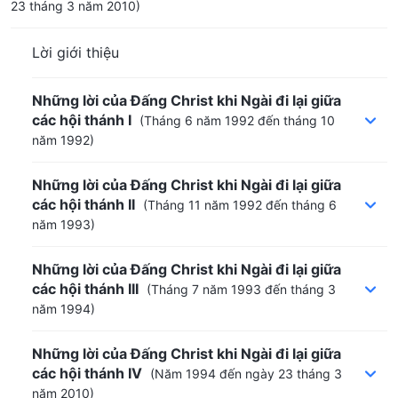
23 tháng 3 năm 2010)
Lời giới thiệu
Những lời của Đấng Christ khi Ngài đi lại giữa
các hội thánh I
(Tháng 6 năm 1992 đến tháng 10
năm 1992)
Những lời của Đấng Christ khi Ngài đi lại giữa
các hội thánh II
(Tháng 11 năm 1992 đến tháng 6
năm 1993)
Những lời của Đấng Christ khi Ngài đi lại giữa
các hội thánh III
(Tháng 7 năm 1993 đến tháng 3
năm 1994)
Những lời của Đấng Christ khi Ngài đi lại giữa
các hội thánh IV
(Năm 1994 đến ngày 23 tháng 3
năm 2010)