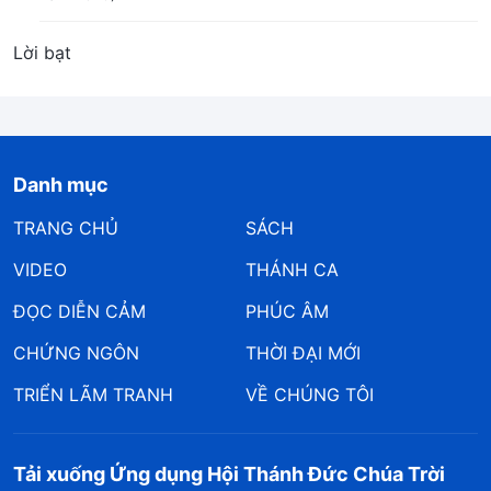
Lời bạt
Danh mục
TRANG CHỦ
SÁCH
VIDEO
THÁNH CA
ĐỌC DIỄN CẢM
PHÚC ÂM
CHỨNG NGÔN
THỜI ĐẠI MỚI
TRIỂN LÃM TRANH
VỀ CHÚNG TÔI
Tải xuống Ứng dụng Hội Thánh Đức Chúa Trời