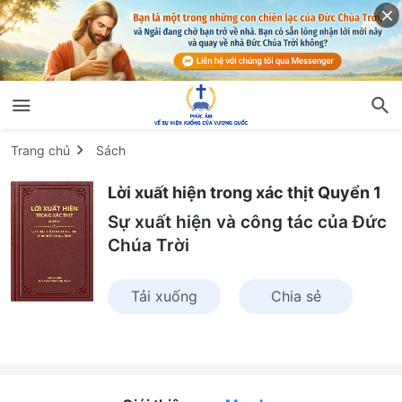
Trang chủ
Sách
Lời xuất hiện trong xác thịt Quyển 1
Sự xuất hiện và công tác của Đức
Chúa Trời
Tải xuống
Chia sẻ